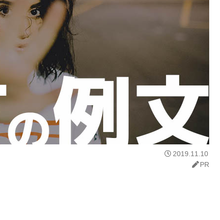
2019.11.10
PR