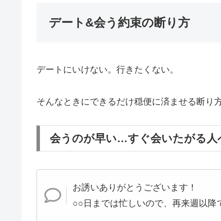
デート&会う約束の断り方
デートにいけない。行きたくない。
そんなときにできるだけ穏便に済ませる断り
会うのが早い…すぐ会いたがる人
お誘いありがとうございます！
○○日までは忙しいので、再来週以降