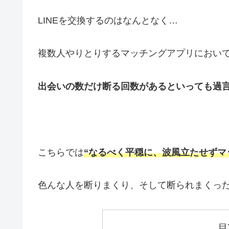
LINEを交換するのはなんとなく…
複数人やりとりするマッチングアプリにおい
出会いの数だけ断る回数があるといっても過
こちらでは
“なるべく平穏に、波風立たせずマ
色んな人を断りまくり、そして断られまくっ
目