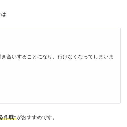
合は
付き合いすることになり、行けなくなってしまいま
る作戦”
がおすすめです。