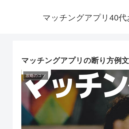
マッチングアプリ40代
マッチングアプリの断り方例文
攻略のコツ