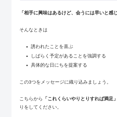
「相手に興味はあるけど、会うには早いと感
そんなときは
誘われたことを喜ぶ
しばらく予定があることを強調する
具体的な日にちを提案する
この3つをメッセージに織り込みましょう。
こちらから
「これくらいやりとりすれば満足
りをしてください。