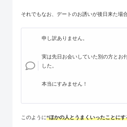
それでもなお、デートのお誘いが後日来た場
申し訳ありません。
実は先日お会いしていた別の方とお
した。
本当にすみません！
このように
“ほかの人とうまくいったことにす