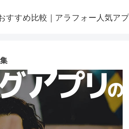
おすすめ比較｜アラフォー人気アプリを
集