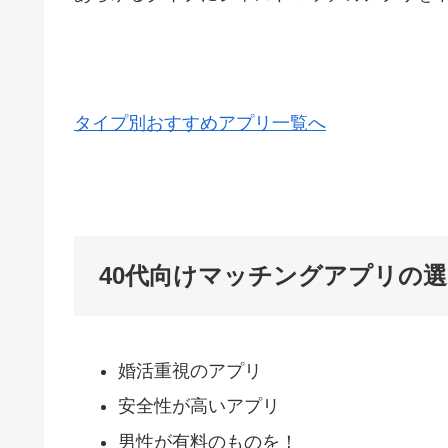
タイプ別おすすめアプリ一覧へ
40代向けマッチングアプリの
婚活重視のアプリ
安全性が高いアプリ
男性が有料のものを！