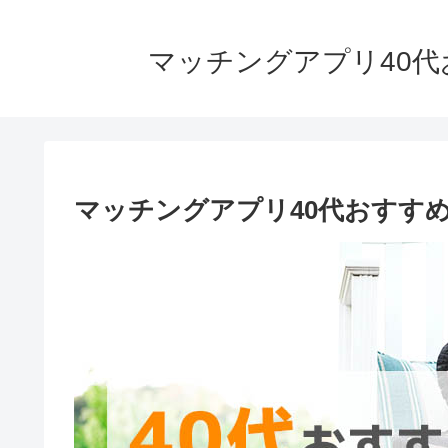
マッチングアプリ40代
マッチングアプリ40代おすすめ