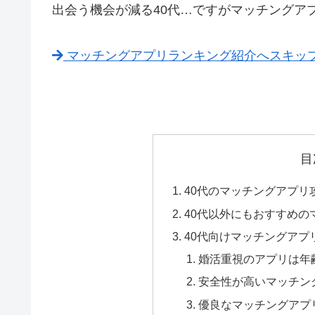
出会う機会が減る40代…ですがマッチングア
マッチングアプリランキング紹介へスキッ
目
40代のマッチングアプリ
40代以外にもおすすめの
40代向けマッチングアプ
婚活重視のアプリは年齢
安全性が高いマッチン
優良なマッチングアプ