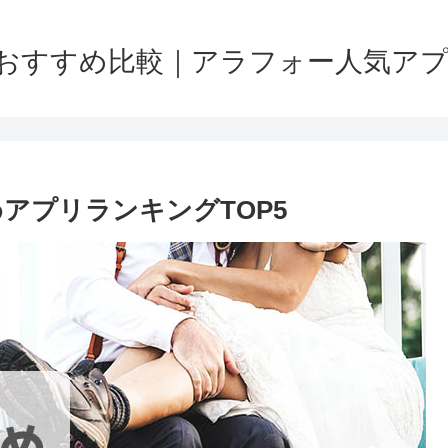
おすすめ比較｜アラフォー人気アプリを
アプリランキングTOP5