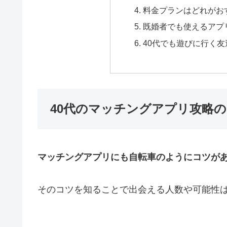
料金プランはどれがお
既婚者でも使えるアプ
40代でも遊びに行く
40代のマッチングアプリ攻略
マッチングアプリにも自転車のようにコツが
そのコツを知ることで出会える人数や可能性