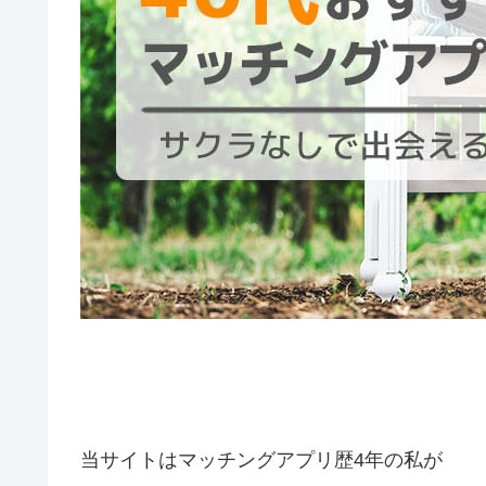
当サイトはマッチングアプリ歴4年の私が