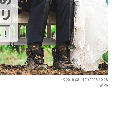
2019.08.14
2023.10.28
PR